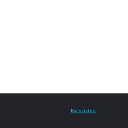
Back to top