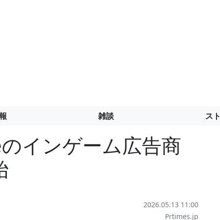
報
雑談
ス
smeのインゲーム広告商
始
2026.05.13 11:00
Prtimes.jp