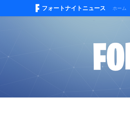
フォートナイトニュース
ホーム