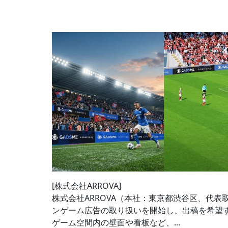
[株式会社ARROVA]
株式会社ARROVA（本社：東京都渋谷区、代表取
ンゲーム広告の取り扱いを開始し、出稿を希望
ゲーム空間内の壁面や看板など、...