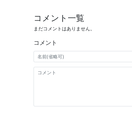
コメント一覧
まだコメントはありません。
コメント