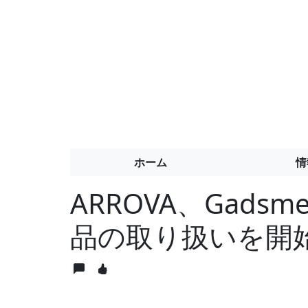
ホーム
情
ARROVA、Gad
品の取り扱いを開