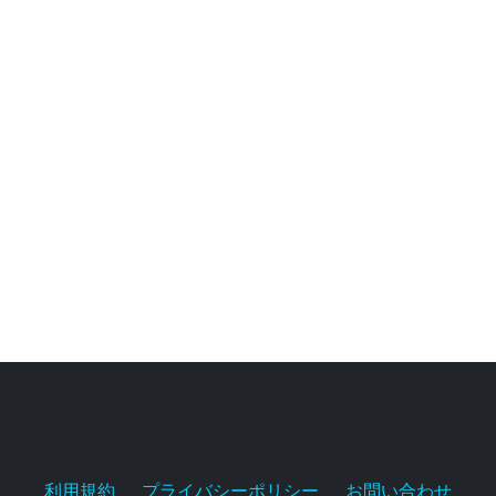
利用規約
プライバシーポリシー
お問い合わせ