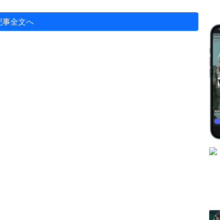
記事全文へ