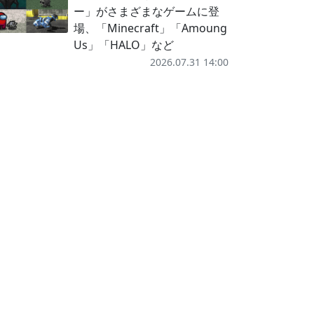
ー」がさまざまなゲームに登
場、「Minecraft」「Amoung
Us」「HALO」など
2026.07.31 14:00