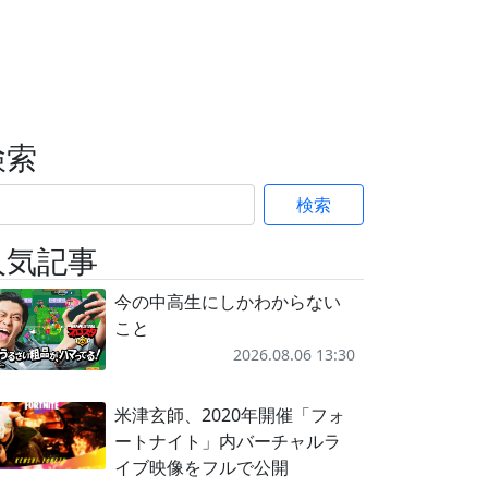
検索
検索
人気記事
今の中高生にしかわからない
こと
2026.08.06 13:30
米津玄師、2020年開催「フォ
ートナイト」内バーチャルラ
イブ映像をフルで公開