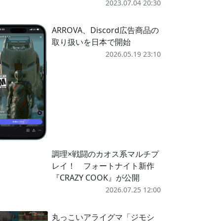
2023.07.04 20:30
ARROVA、Discord広告商品の
取り扱いを日本で開始
2026.05.19 23:10
調理×戦闘のカオス系マルチプ
レイ！ フォートナイト新作
『CRAZY COOK』が公開
2026.07.25 12:00
丸っこいアライグマ「ジモシ