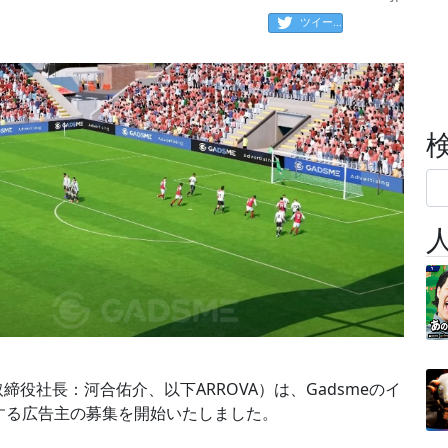
ツイート
締役社長：河合佑介、以下ARROVA）は、Gadsmeのイ
する広告主の募集を開始いたしました。