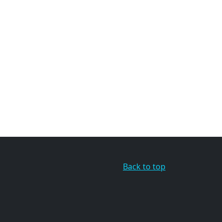
Back to top