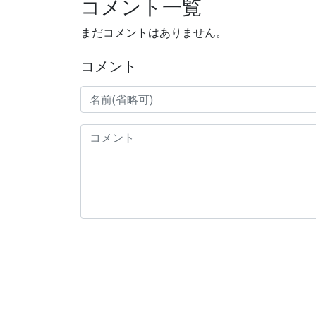
コメント一覧
まだコメントはありません。
コメント