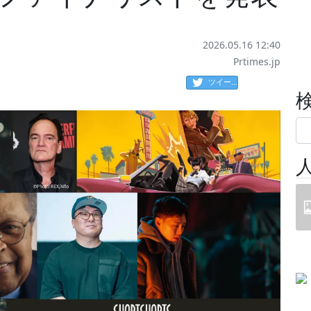
2026.05.16 12:40
Prtimes.jp
ツイート