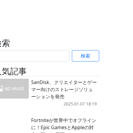
検索
検索
人気記事
SanDisk、クリエイターとゲー
マー向けのストレージソリュ
ーションを発売
2025.01.07 18:19
Fortniteが世界中でオフライン
に！Epic GamesとAppleの対