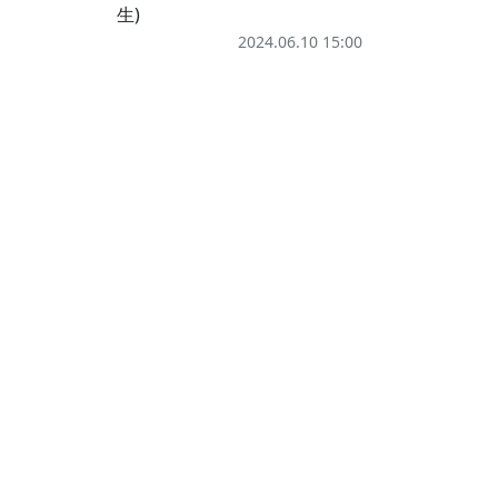
生)
2024.06.10 15:00