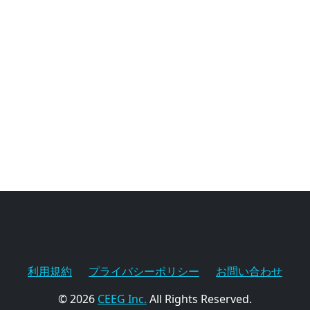
利用規約
プライバシーポリシー
お問い合わせ
© 2026
CEEG Inc.
All Rights Reserved.