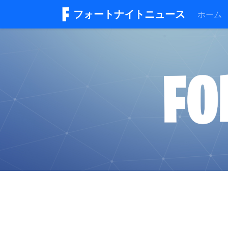
フォートナイトニュース
ホーム