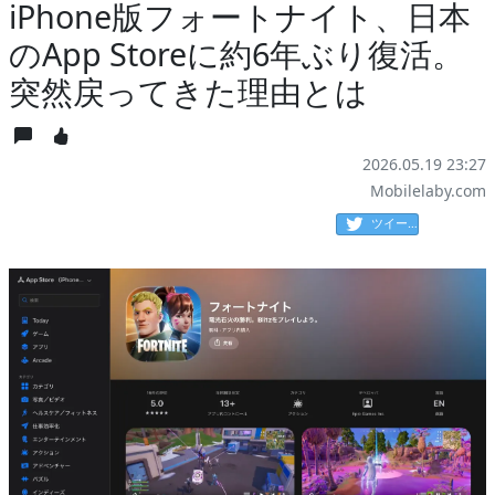
iPhone版フォートナイト、日本
のApp Storeに約6年ぶり復活。
突然戻ってきた理由とは
2026.05.19 23:27
Mobilelaby.com
ツイート