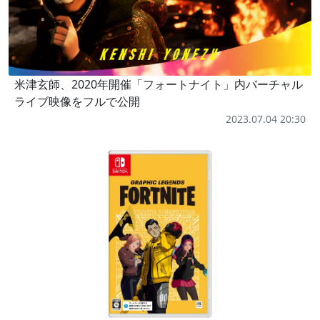
米津玄師、2020年開催「フォートナイト」内バーチャル
ライブ映像をフルで公開
2023.07.04 20:30