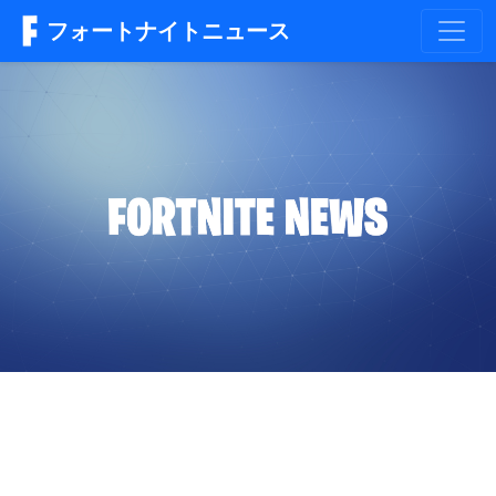
フォートナイトニュース