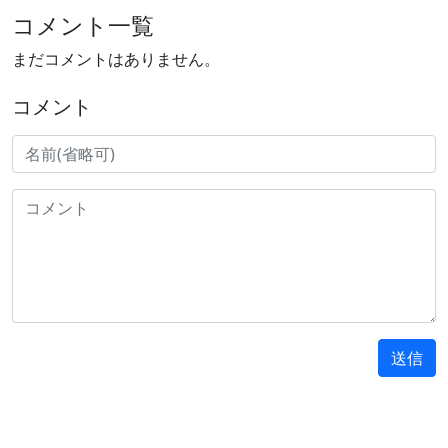
コメント一覧
まだコメントはありません。
コメント
送信