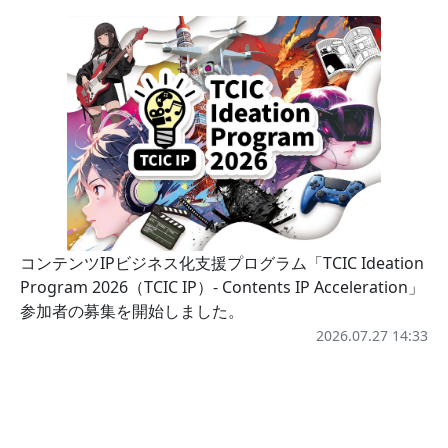
コンテンツIPビジネス化支援プログラム「TCIC Ideation
Program 2026（TCIC IP）- Contents IP Acceleration」
参加者の募集を開始しました。
2026.07.27 14:33