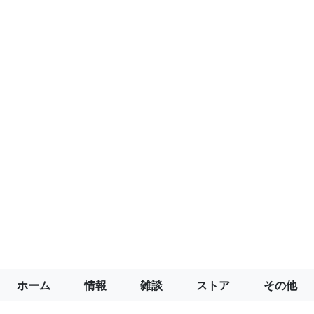
ホーム
情報
雑談
ストア
その他