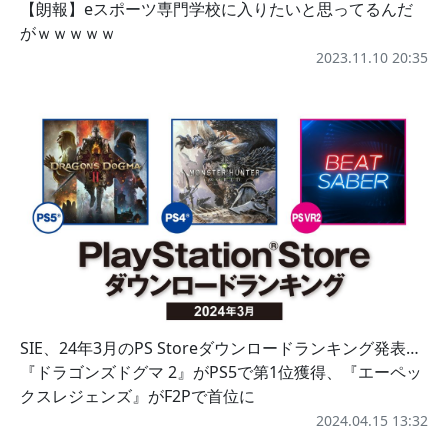
【朗報】eスポーツ専門学校に入りたいと思ってるんだ
がｗｗｗｗｗ
2023.11.10 20:35
SIE、24年3月のPS Storeダウンロードランキング発表…
『ドラゴンズドグマ 2』がPS5で第1位獲得、『エーペッ
クスレジェンズ』がF2Pで首位に
2024.04.15 13:32