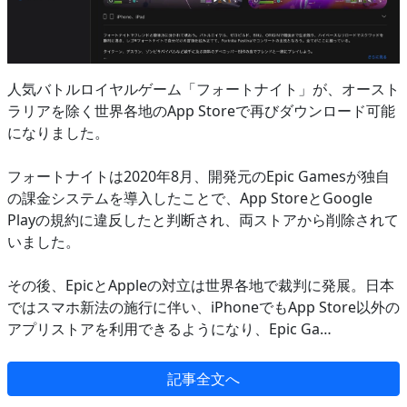
人気バトルロイヤルゲーム「フォートナイト」が、オースト
ラリアを除く世界各地のApp Storeで再びダウンロード可能
になりました。
フォートナイトは2020年8月、開発元のEpic Gamesが独自
の課金システムを導入したことで、App StoreとGoogle
Playの規約に違反したと判断され、両ストアから削除されて
いました。
その後、EpicとAppleの対立は世界各地で裁判に発展。日本
ではスマホ新法の施行に伴い、iPhoneでもApp Store以外の
アプリストアを利用できるようになり、Epic Ga…
記事全文へ