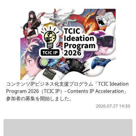
コンテンツIPビジネス化支援プログラム「TCIC Ideation
Program 2026（TCIC IP）- Contents IP Acceleration」
参加者の募集を開始しました。
2026.07.27 14:33