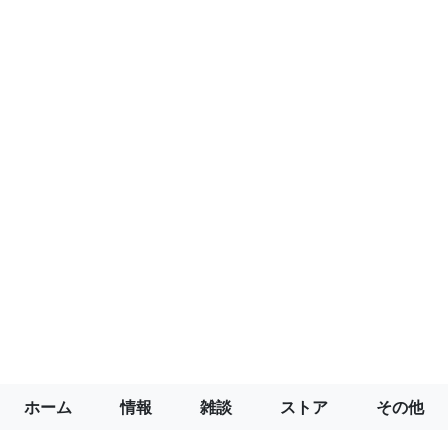
ホーム
情報
雑談
ストア
その他