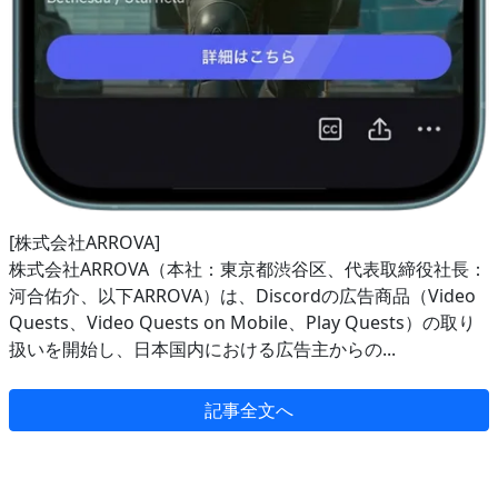
[株式会社ARROVA]
株式会社ARROVA（本社：東京都渋谷区、代表取締役社長：
河合佑介、以下ARROVA）は、Discordの広告商品（Video
Quests、Video Quests on Mobile、Play Quests）の取り
扱いを開始し、日本国内における広告主からの...
記事全文へ