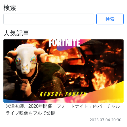
検索
検索
人気記事
米津玄師、2020年開催「フォートナイト」内バーチャル
ライブ映像をフルで公開
2023.07.04 20:30