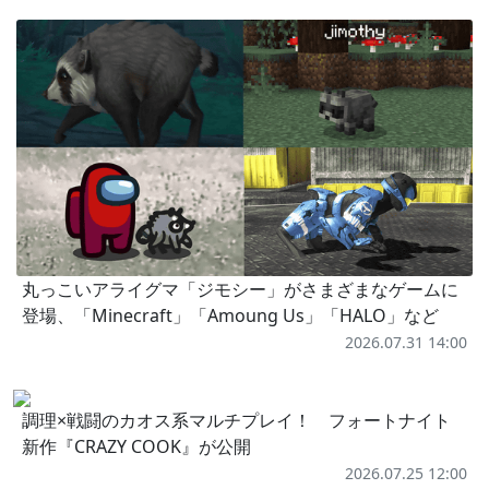
丸っこいアライグマ「ジモシー」がさまざまなゲームに
登場、「Minecraft」「Amoung Us」「HALO」など
2026.07.31 14:00
調理×戦闘のカオス系マルチプレイ！ フォートナイト
新作『CRAZY COOK』が公開
2026.07.25 12:00