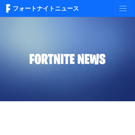
フォートナイトニュース