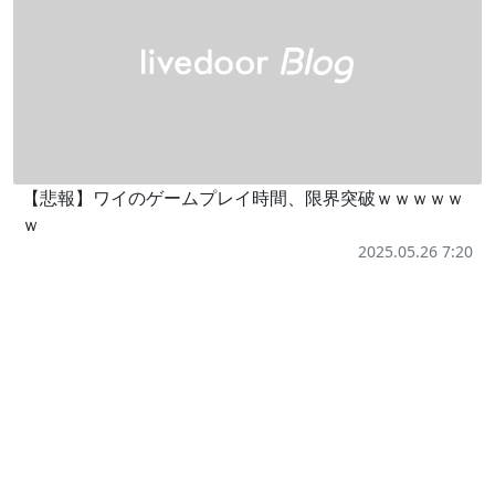
【悲報】ワイのゲームプレイ時間、限界突破ｗｗｗｗｗ
ｗ
2025.05.26 7:20