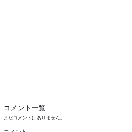
コメント一覧
まだコメントはありません。
コメント