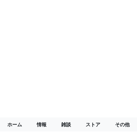
ホーム
情報
雑談
ストア
その他