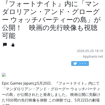
『フォートナイト』内に「マン
ダロリアン・アンド・グローグ
ー ウォッチパーティーの島」が
公開！ 映画の先行映像も視聴
可能
2026.05.20 18:10
Appbank.net
ツイート
Epic Games Japanは5月20日、『フォートナイト』内にて
「マンダロリアン・アンド・グローグー ウォッチパーティ
ーの島」が公開されたと発表しました。 映画公開に先駆け
た10分間の先行映像を体験 この体験では、5月22日の劇場