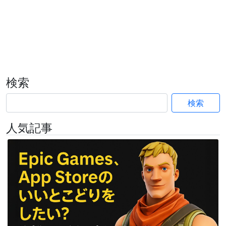
検索
検索
人気記事