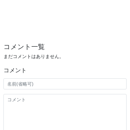
コメント一覧
まだコメントはありません。
コメント