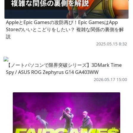
AppleとEpic Gamesの攻防再び！Epic GamesはApp
Storeのいいとこどりをしたい？ 複雑な関係の裏側を解
説
2025.05.15 8:32
【ノートパソコンで限界突破シリーズ】3DMark Time
Spy / ASUS ROG Zephyrus G14 GA403WW
2026.05.17 15:00