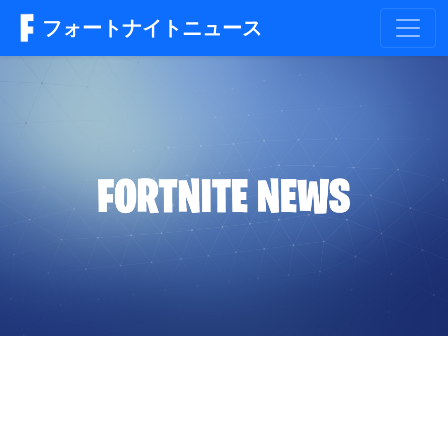
フォートナイトニュース