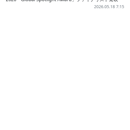
2026.05.18 7:15