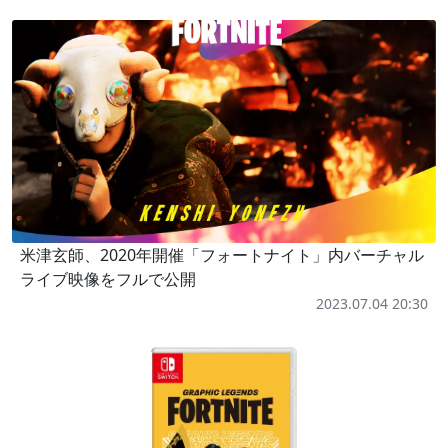
米津玄師、2020年開催「フォートナイト」内バーチャル
ライブ映像をフルで公開
2023.07.04 20:30