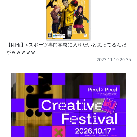
【朗報】eスポーツ専門学校に入りたいと思ってるんだ
がｗｗｗｗｗ
2023.11.10 20:35