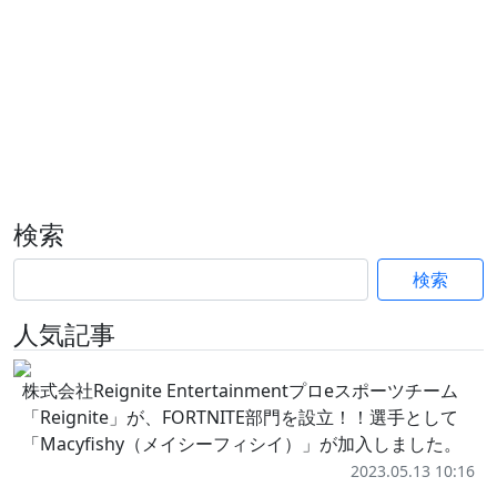
検索
検索
人気記事
株式会社Reignite Entertainmentプロeスポーツチーム
「Reignite」が、FORTNITE部門を設立！！選手として
「Macyfishy（メイシーフィシイ）」が加入しました。
2023.05.13 10:16