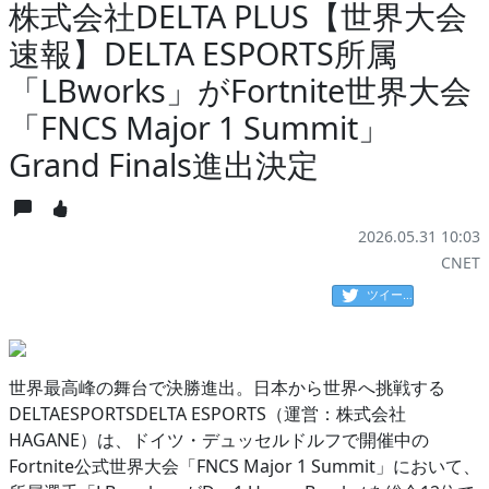
株式会社DELTA PLUS【世界大会
速報】DELTA ESPORTS所属
「LBworks」がFortnite世界大会
「FNCS Major 1 Summit」
Grand Finals進出決定
2026.05.31 10:03
CNET
ツイート
世界最高峰の舞台で決勝進出。日本から世界へ挑戦する
DELTAESPORTSDELTA ESPORTS（運営：株式会社
HAGANE）は、ドイツ・デュッセルドルフで開催中の
Fortnite公式世界大会「FNCS Major 1 Summit」において、