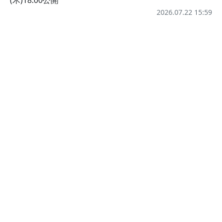
2026.07.22 15:59