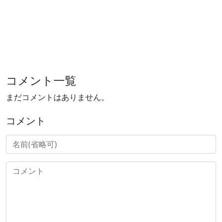
コメント一覧
まだコメントはありません。
コメント