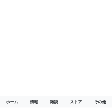
ホーム
情報
雑談
ストア
その他