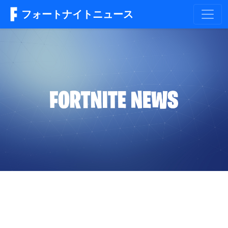
フォートナイトニュース