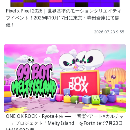
Pixel x Pixel 2026 | 世界基準のモーションクリエイティ
ブイベント！2026年10月17日に東京・寺田倉庫にて開
催！
2026.07.23 9:55
ONE OK ROCK・Ryota主催 ── 「音楽×アート×カルチャ
ー」プロジェクト「Melty Island」をFortniteで7月23日
(木)18:00公開