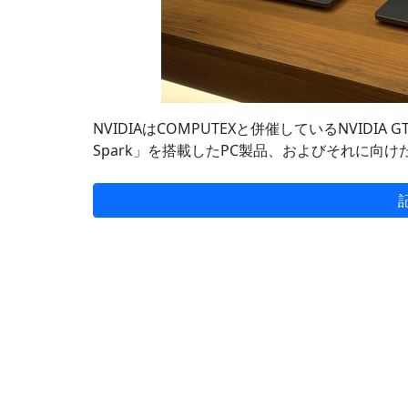
NVIDIAはCOMPUTEXと併催しているNVIDIA
Spark」を搭載したPC製品、およびそれに向