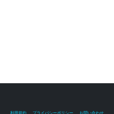
利用規約
プライバシーポリシー
お問い合わせ