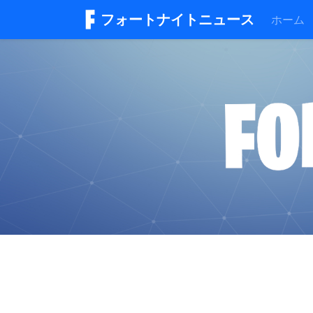
フォートナイトニュース
ホーム