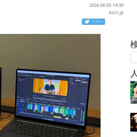
2026.06.05 14:30
Ascii.jp
ツイート