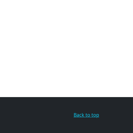
Back to top