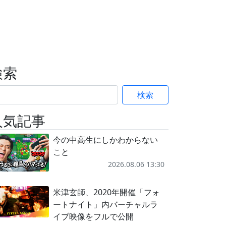
検索
検索
人気記事
今の中高生にしかわからない
こと
2026.08.06 13:30
米津玄師、2020年開催「フォ
ートナイト」内バーチャルラ
イブ映像をフルで公開