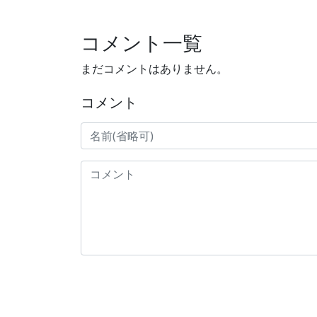
コメント一覧
まだコメントはありません。
コメント