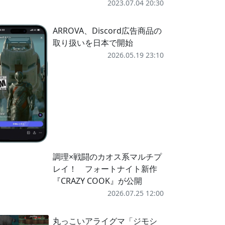
2023.07.04 20:30
ARROVA、Discord広告商品の
取り扱いを日本で開始
2026.05.19 23:10
調理×戦闘のカオス系マルチプ
レイ！ フォートナイト新作
『CRAZY COOK』が公開
2026.07.25 12:00
丸っこいアライグマ「ジモシ