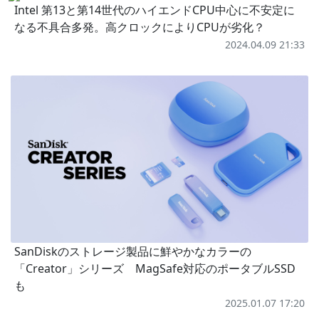
Intel 第13と第14世代のハイエンドCPU中心に不安定に
なる不具合多発。高クロックによりCPUが劣化？
2024.04.09 21:33
SanDiskのストレージ製品に鮮やかなカラーの
「Creator」シリーズ MagSafe対応のポータブルSSD
も
2025.01.07 17:20