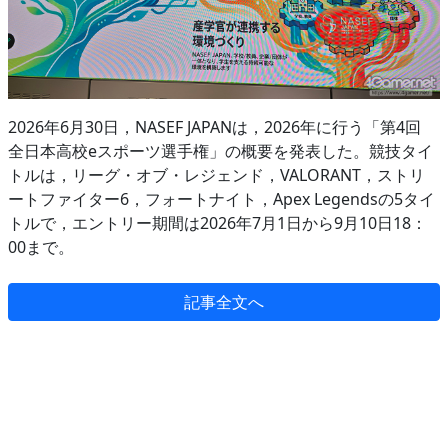
2026年6月30日，NASEF JAPANは，2026年に行う「第4回
全日本高校eスポーツ選手権」の概要を発表した。競技タイ
トルは，リーグ・オブ・レジェンド，VALORANT，ストリ
ートファイター6，フォートナイト，Apex Legendsの5タイ
トルで，エントリー期間は2026年7月1日から9月10日18：
00まで。
記事全文へ