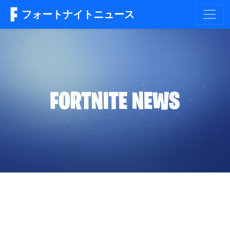
フォートナイトニュース