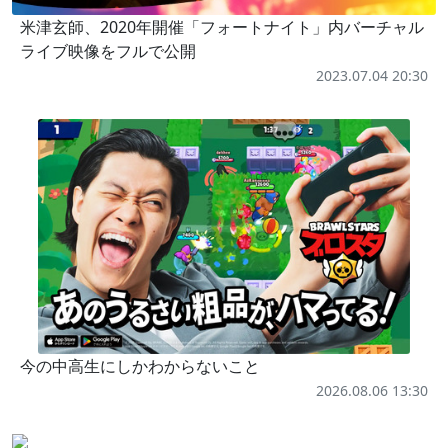
米津玄師、2020年開催「フォートナイト」内バーチャル
ライブ映像をフルで公開
2023.07.04 20:30
今の中高生にしかわからないこと
2026.08.06 13:30