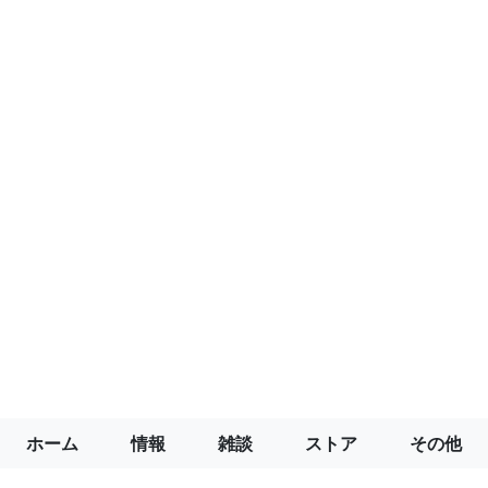
ホーム
情報
雑談
ストア
その他