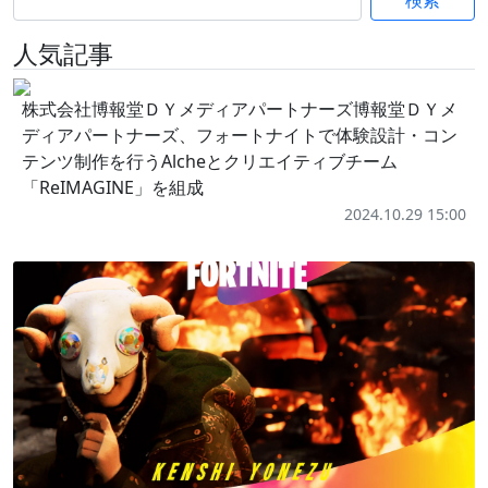
検索
人気記事
株式会社博報堂ＤＹメディアパートナーズ博報堂ＤＹメ
ディアパートナーズ、フォートナイトで体験設計・コン
テンツ制作を行うAlcheとクリエイティブチーム
「ReIMAGINE」を組成
2024.10.29 15:00