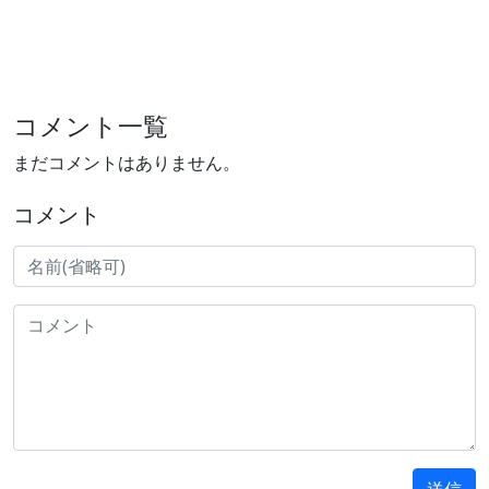
コメント一覧
まだコメントはありません。
コメント
送信