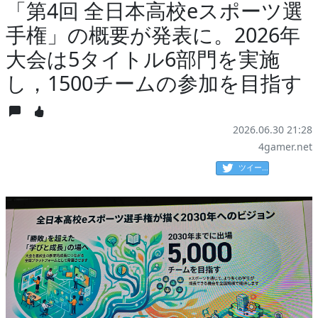
「第4回 全日本高校eスポーツ選
手権」の概要が発表に。2026年
大会は5タイトル6部門を実施
し，1500チームの参加を目指す
2026.06.30 21:28
4gamer.net
ツイート