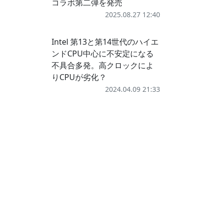
コラボ第二弾を発売
2025.08.27 12:40
Intel 第13と第14世代のハイエ
ンドCPU中心に不安定になる
不具合多発。高クロックによ
りCPUが劣化？
2024.04.09 21:33