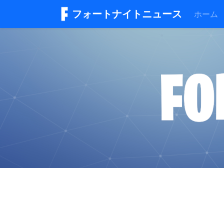
フォートナイトニュース
ホーム