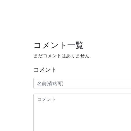
コメント一覧
まだコメントはありません。
コメント