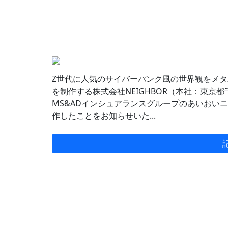
Z世代に人気のサイバーパンク風の世界観をメタバ
を制作する株式会社NEIGHBOR（本社：東京都
MS&ADインシュアランスグループのあいおい
作したことをお知らせいた...