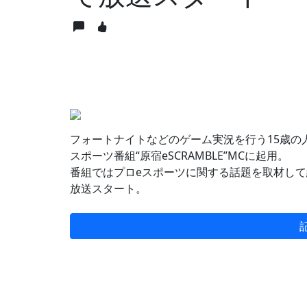
フォートナイトなどのゲーム実況を行う15歳の人
スポーツ番組“原宿eSCRAMBLE”MCに起用。
番組ではプロeスポーツに関する話題を取材して紹
放送スタート。