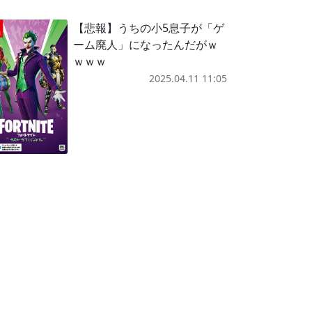
【悲報】うちの小5息子が「ゲ
ーム廃人」になったんだがｗ
ｗｗｗ
2025.04.11 11:05