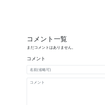
コメント一覧
まだコメントはありません。
コメント