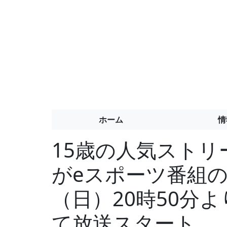
ホーム
情
15歳の人気ストリ
がeスポーツ番組の
（日）20時50分よ
て放送スタート