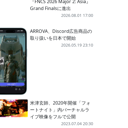
『FNCS 2026 Major 2: Asia』
Grand Finalsに進出
2026.08.01 17:00
ARROVA、Discord広告商品の
取り扱いを日本で開始
2026.05.19 23:10
米津玄師、2020年開催「フォ
ートナイト」内バーチャルラ
イブ映像をフルで公開
2023.07.04 20:30