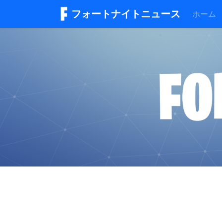
フォートナイトニュース
ホーム