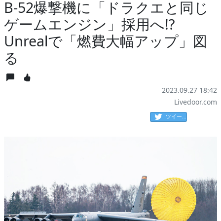
B-52爆撃機に「ドラクエと同じ
ゲームエンジン」採用へ!?
Unrealで「燃費大幅アップ」図
る
2023.09.27 18:42
Livedoor.com
ツイート