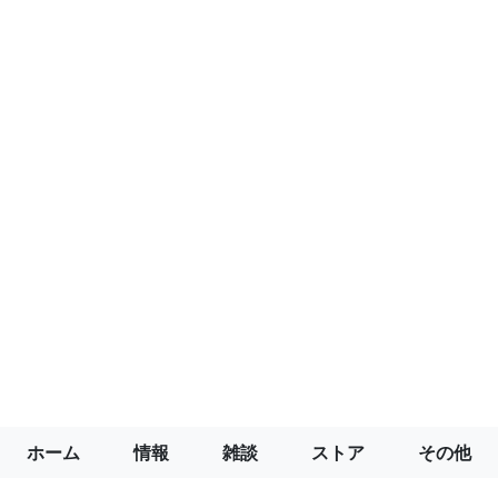
ホーム
情報
雑談
ストア
その他