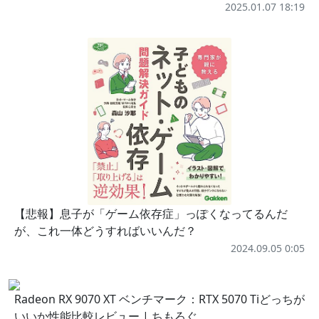
2025.01.07 18:19
【悲報】息子が「ゲーム依存症」っぽくなってるんだ
が、これ一体どうすればいいんだ？
2024.09.05 0:05
Radeon RX 9070 XT ベンチマーク：RTX 5070 Tiどっちが
いいか性能比較レビュー | ちもろぐ