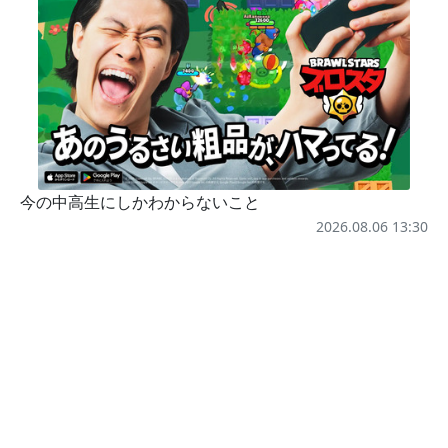
今の中高生にしかわからないこと
2026.08.06 13:30