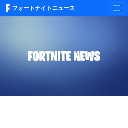
フォートナイトニュース