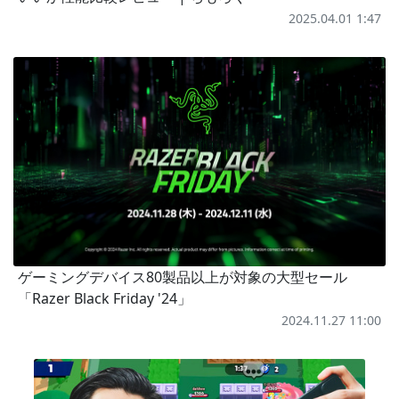
2025.04.01 1:47
ゲーミングデバイス80製品以上が対象の大型セール
「Razer Black Friday '24」
2024.11.27 11:00