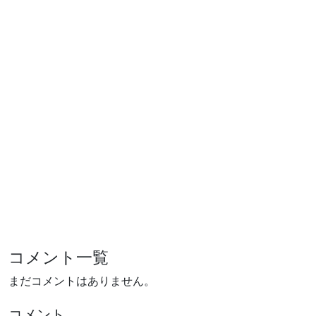
コメント一覧
まだコメントはありません。
コメント