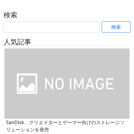
検索
検索
人気記事
SanDisk、クリエイターとゲーマー向けのストレージソ
リューションを発売