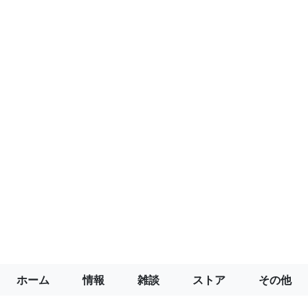
ホーム
情報
雑談
ストア
その他