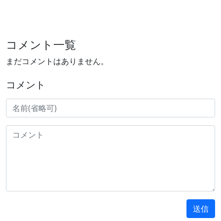
コメント一覧
まだコメントはありません。
コメント
送信