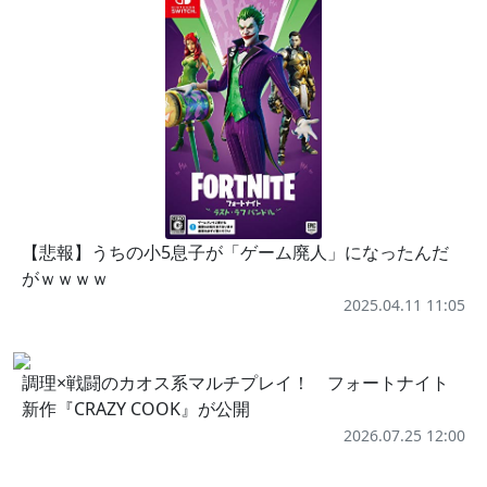
【悲報】うちの小5息子が「ゲーム廃人」になったんだ
がｗｗｗｗ
2025.04.11 11:05
調理×戦闘のカオス系マルチプレイ！ フォートナイト
新作『CRAZY COOK』が公開
2026.07.25 12:00