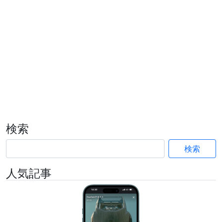
検索
検索
人気記事