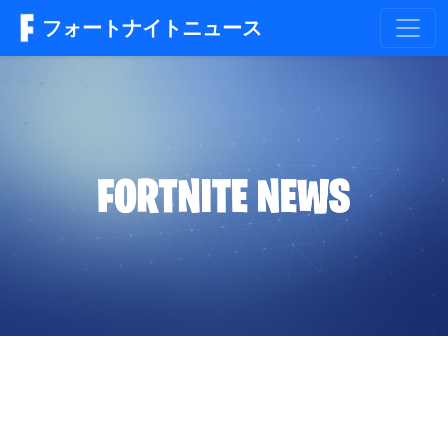
フォートナイトニュース