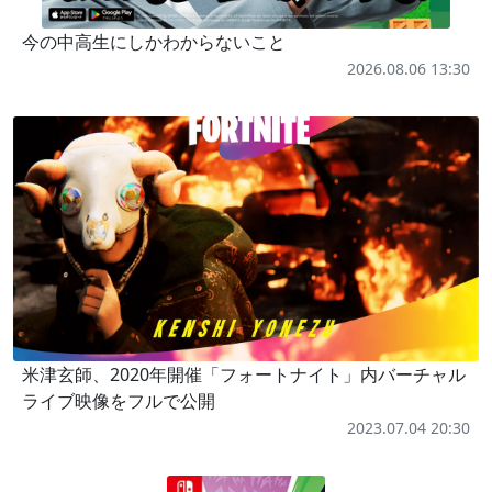
今の中高生にしかわからないこと
2026.08.06 13:30
米津玄師、2020年開催「フォートナイト」内バーチャル
ライブ映像をフルで公開
2023.07.04 20:30