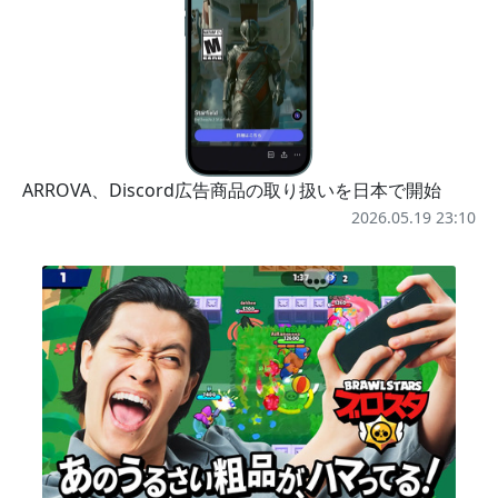
ARROVA、Discord広告商品の取り扱いを日本で開始
2026.05.19 23:10