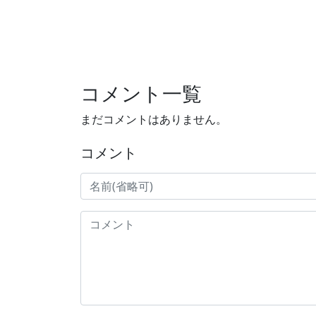
コメント一覧
まだコメントはありません。
コメント