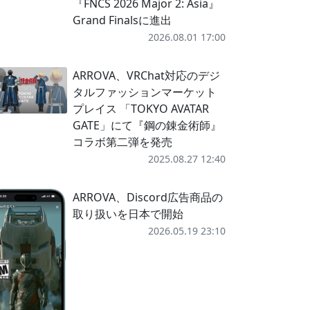
『FNCS 2026 Major 2: Asia』
Grand Finalsに進出
2026.08.01 17:00
ARROVA、VRChat対応のデジ
タルファッションマーケット
プレイス 「TOKYO AVATAR
GATE」にて『鋼の錬金術師』
コラボ第二弾を発売
2025.08.27 12:40
ARROVA、Discord広告商品の
取り扱いを日本で開始
2026.05.19 23:10