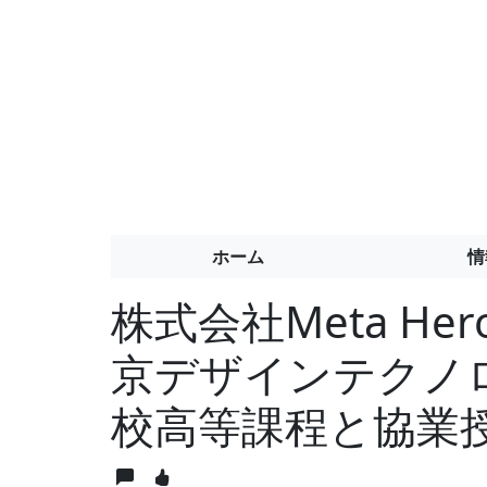
ホーム
情
株式会社Meta Hero
京デザインテクノ
校高等課程と協業