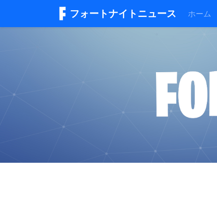
フォートナイトニュース
ホーム