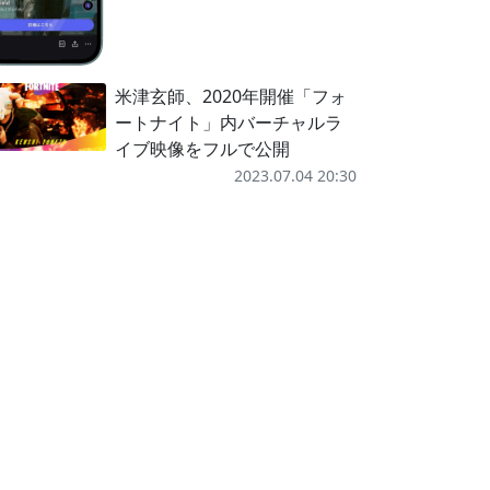
米津玄師、2020年開催「フォ
ートナイト」内バーチャルラ
イブ映像をフルで公開
2023.07.04 20:30