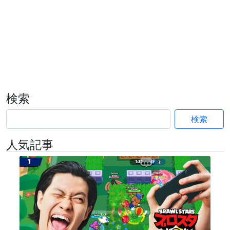
検索
検索
人気記事