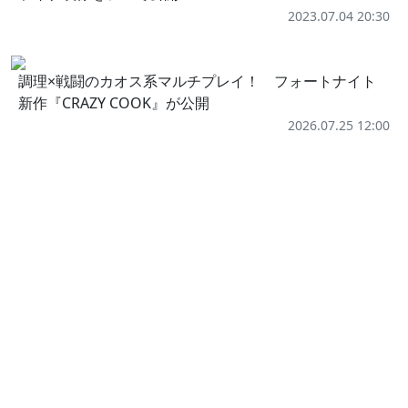
2023.07.04 20:30
調理×戦闘のカオス系マルチプレイ！ フォートナイト
新作『CRAZY COOK』が公開
2026.07.25 12:00