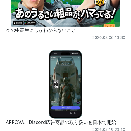
今の中高生にしかわからないこと
2026.08.06 13:30
ARROVA、Discord広告商品の取り扱いを日本で開始
2026.05.19 23:10