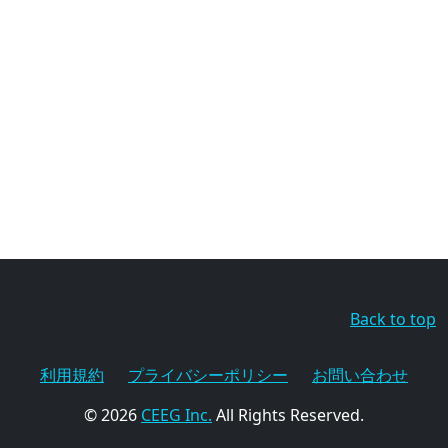
Back to top
利用規約
プライバシーポリシー
お問い合わせ
© 2026
CEEG Inc.
All Rights Reserved.