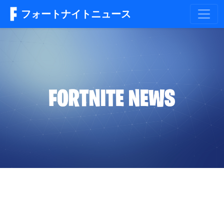
フォートナイトニュース