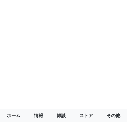
ホーム
情報
雑談
ストア
その他