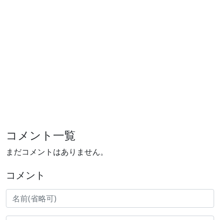
コメント一覧
まだコメントはありません。
コメント