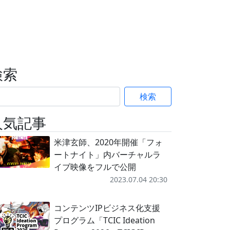
検索
検索
人気記事
米津玄師、2020年開催「フォ
ートナイト」内バーチャルラ
イブ映像をフルで公開
2023.07.04 20:30
コンテンツIPビジネス化支援
プログラム「TCIC Ideation