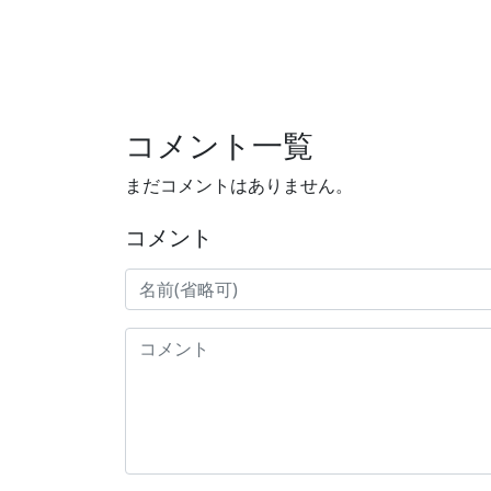
コメント一覧
まだコメントはありません。
コメント