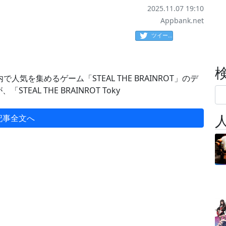
2025.11.07 19:10
Appbank.net
ツイート
ト内で人気を集めるゲーム「STEAL THE BRAINROT」のデ
STEAL THE BRAINROT Toky
記事全文へ