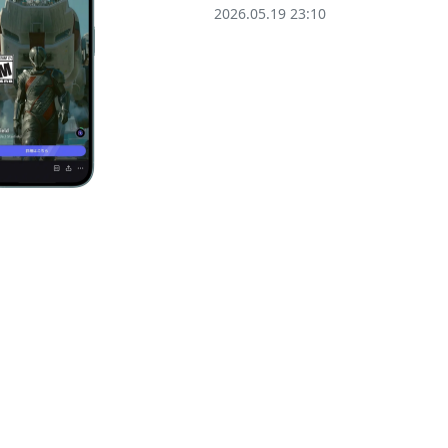
2026.05.19 23:10