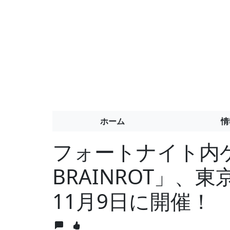
ホーム
情
フォートナイト内ゲー
BRAINROT」、
11月9日に開催！