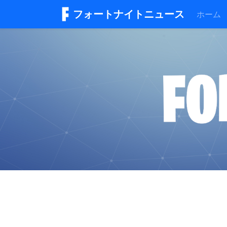
フォートナイトニュース
ホーム