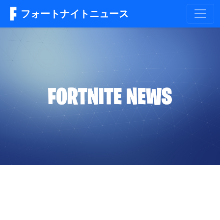
フォートナイトニュース