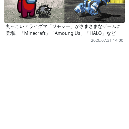
丸っこいアライグマ「ジモシー」がさまざまなゲームに
登場、「Minecraft」「Amoung Us」「HALO」など
2026.07.31 14:00