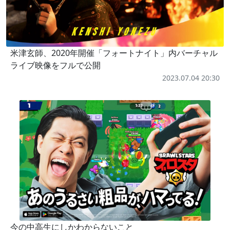
米津玄師、2020年開催「フォートナイト」内バーチャル
ライブ映像をフルで公開
2023.07.04 20:30
今の中高生にしかわからないこと