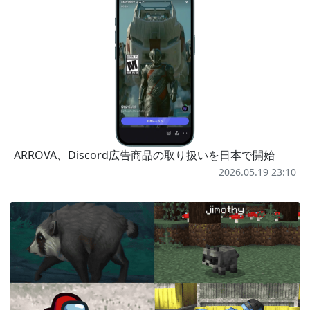
ARROVA、Discord広告商品の取り扱いを日本で開始
2026.05.19 23:10