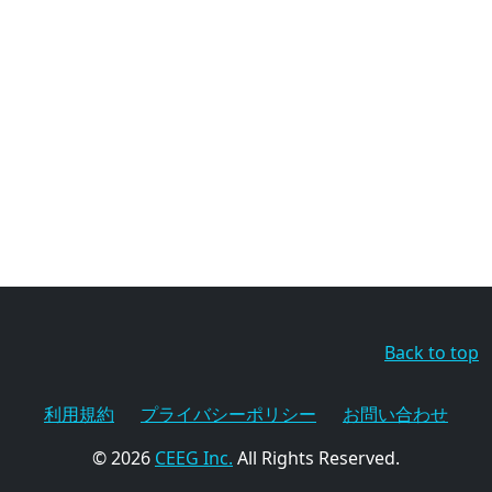
Back to top
利用規約
プライバシーポリシー
お問い合わせ
© 2026
CEEG Inc.
All Rights Reserved.