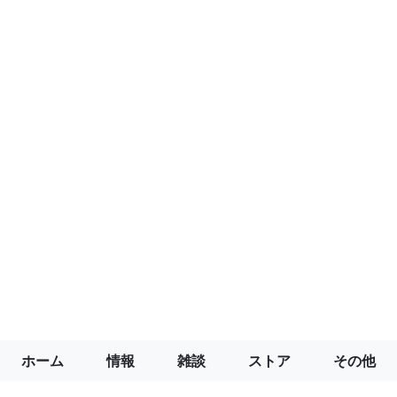
ホーム
情報
雑談
ストア
その他