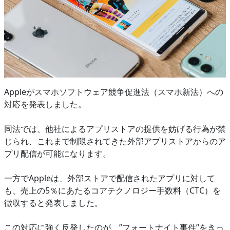
Appleがスマホソフトウェア競争促進法（スマホ新法）への
対応を発表しました。
同法では、他社によるアプリストアの提供を妨げる行為が禁
じられ、これまで制限されてきた外部アプリストアからのア
プリ配信が可能になります。
一方でAppleは、外部ストアで配信されたアプリに対して
も、売上の5％にあたるコアテクノロジー手数料（CTC）を
徴収すると発表しました。
この対応に強く反発したのが、”フォートナイト事件”をきっ