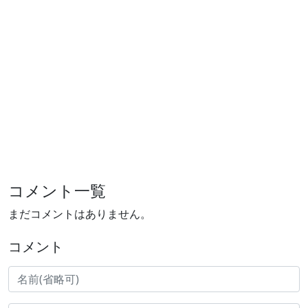
コメント一覧
まだコメントはありません。
コメント