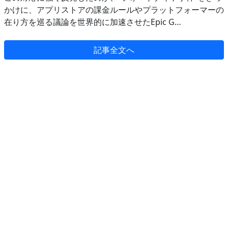
かけに、アプリストアの課金ルールやプラットフォーマーの
在り方を巡る議論を世界的に加速させたEpic G…
記事全文へ