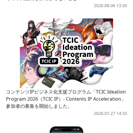
2026.08.06 13:30
コンテンツIPビジネス化支援プログラム「TCIC Ideation
Program 2026（TCIC IP）- Contents IP Acceleration」
参加者の募集を開始しました。
2026.07.27 14:33