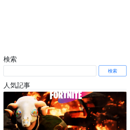
検索
検索
人気記事