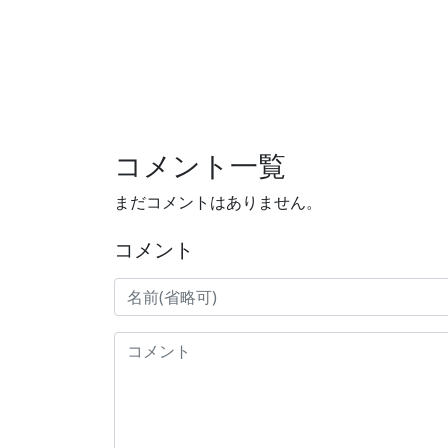
コメント一覧
まだコメントはありません。
コメント