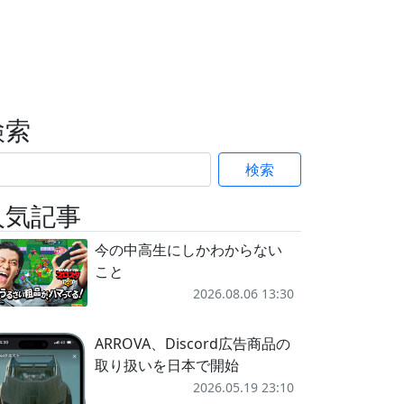
検索
検索
人気記事
今の中高生にしかわからない
こと
2026.08.06 13:30
ARROVA、Discord広告商品の
取り扱いを日本で開始
2026.05.19 23:10