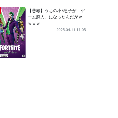
【悲報】うちの小5息子が「ゲ
ーム廃人」になったんだがｗ
ｗｗｗ
2025.04.11 11:05