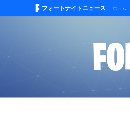
フォートナイトニュース
ホーム