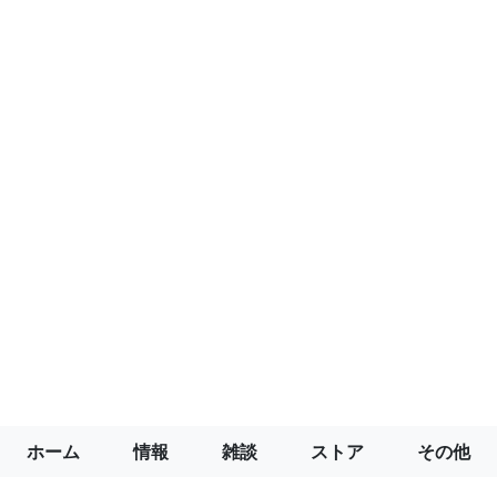
ホーム
情報
雑談
ストア
その他