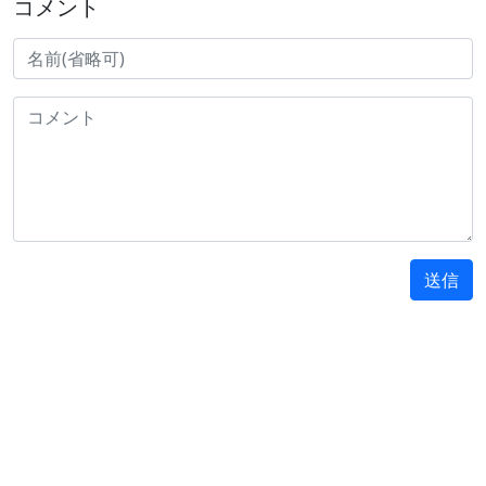
コメント
送信