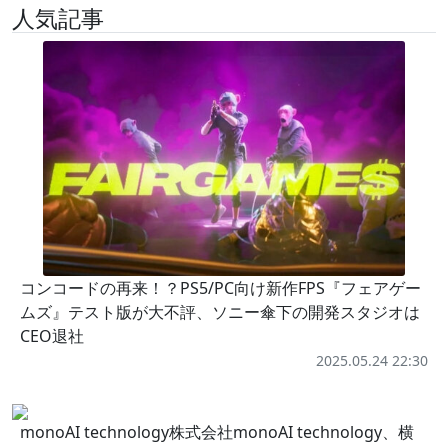
人気記事
コンコードの再来！？PS5/PC向け新作FPS『フェアゲー
ムズ』テスト版が大不評、ソニー傘下の開発スタジオは
CEO退社
2025.05.24 22:30
monoAI technology株式会社monoAI technology、横