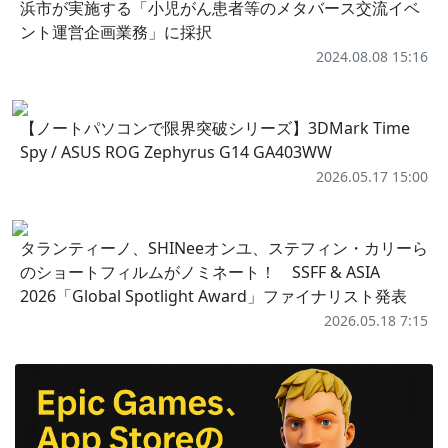
浜市が実施する「小児がん患者等のメタバース交流イベ
ント運営企画業務」に採択
2024.08.08 15:16
【ノートパソコンで限界突破シリーズ】3DMark Time
Spy / ASUS ROG Zephyrus G14 GA403WW
2026.05.17 15:00
タランティーノ、SHINeeオンユ、ステフィン・カリーら
のショートフィルムがノミネート！ SSFF & ASIA
2026「Global Spotlight Award」ファイナリスト発表
2026.05.18 7:15