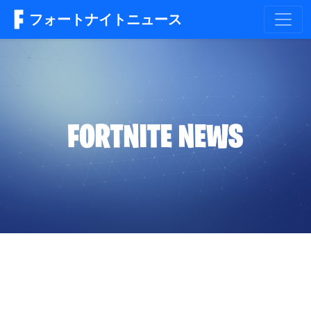
フォートナイトニュース