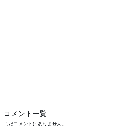
コメント一覧
まだコメントはありません。