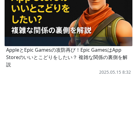
AppleとEpic Gamesの攻防再び！Epic GamesはApp
Storeのいいとこどりをしたい？ 複雑な関係の裏側を解
説
2025.05.15 8:32