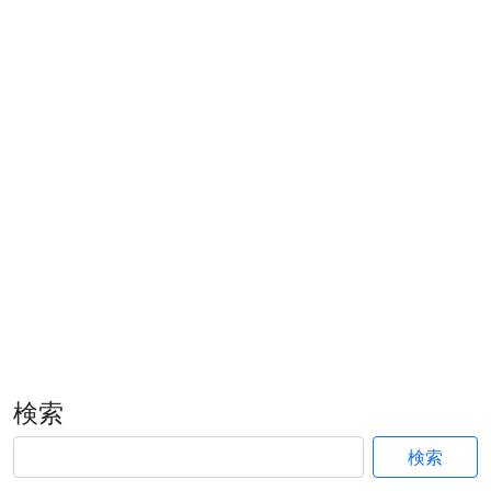
検索
検索