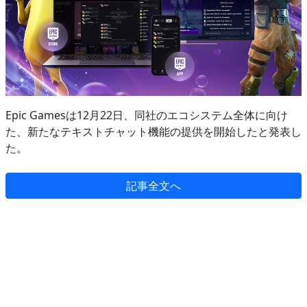
Epic Gamesは12月22日、同社のエコシステム全体に向け
た、新たなテキストチャット機能の提供を開始したと発表し
た。
記事全文へ