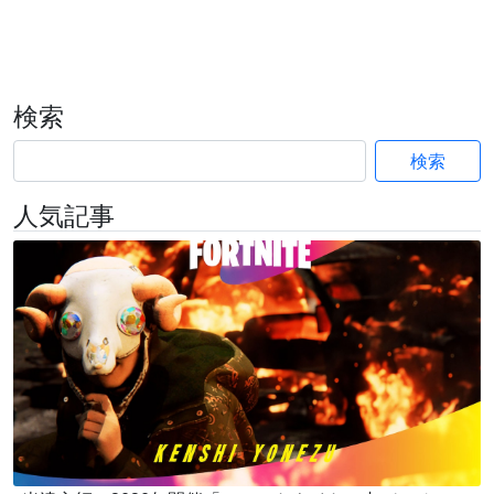
検索
検索
人気記事