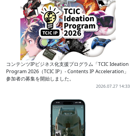
コンテンツIPビジネス化支援プログラム「TCIC Ideation
Program 2026（TCIC IP）- Contents IP Acceleration」
参加者の募集を開始しました。
2026.07.27 14:33