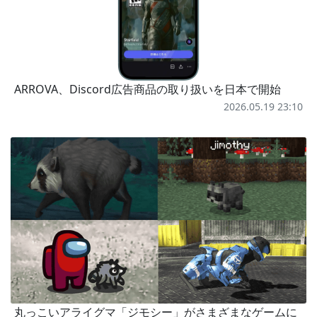
ARROVA、Discord広告商品の取り扱いを日本で開始
2026.05.19 23:10
丸っこいアライグマ「ジモシー」がさまざまなゲームに