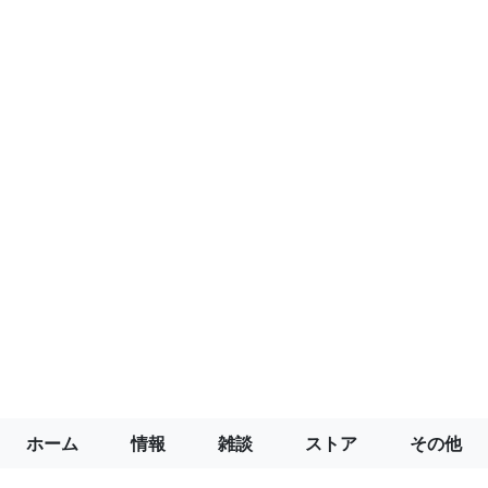
ホーム
情報
雑談
ストア
その他