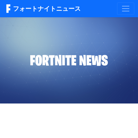
フォートナイトニュース