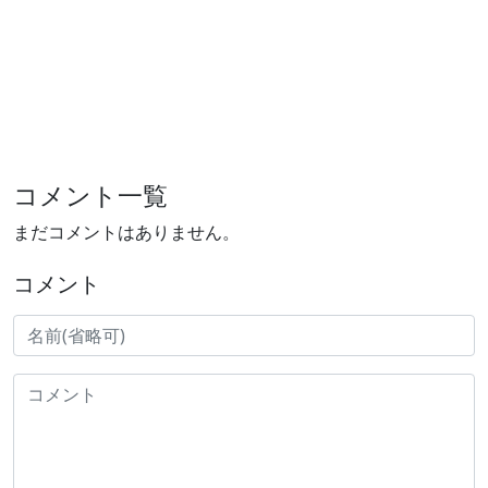
コメント一覧
まだコメントはありません。
コメント