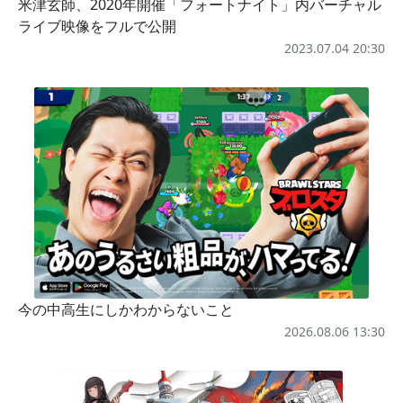
米津玄師、2020年開催「フォートナイト」内バーチャル
ライブ映像をフルで公開
2023.07.04 20:30
今の中高生にしかわからないこと
2026.08.06 13:30