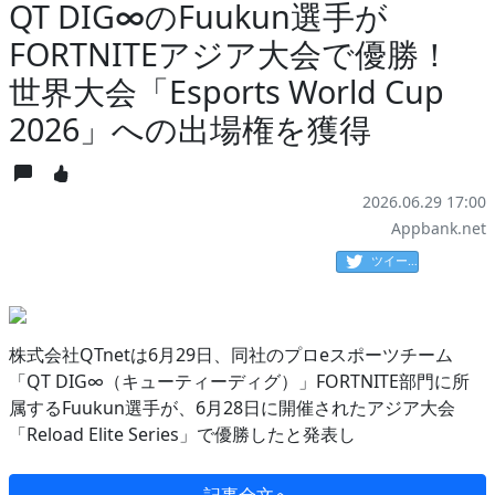
QT DIG∞のFuukun選手が
FORTNITEアジア大会で優勝！
世界大会「Esports World Cup
2026」への出場権を獲得
2026.06.29 17:00
Appbank.net
ツイート
株式会社QTnetは6月29日、同社のプロeスポーツチーム
「QT DIG∞（キューティーディグ）」FORTNITE部門に所
属するFuukun選手が、6月28日に開催されたアジア大会
「Reload Elite Series」で優勝したと発表し