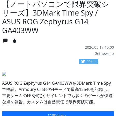
【ノートパソコンで限界突破シ
リーズ】3DMark Time Spy /
ASUS ROG Zephyrus G14
GA403WW
2026.05.17 15:00
Getnews.jp
ツイート
ASUS ROG Zephyrus G14 GA403WWを3DMark Time Spy
で検証。Armoury Crateの4モードで最高15540を記録し、
主要ゲームのFPS推定やサイレントでも多くのゲームが快適
な点を報告。カスタムは自己責任で限界突破可能。