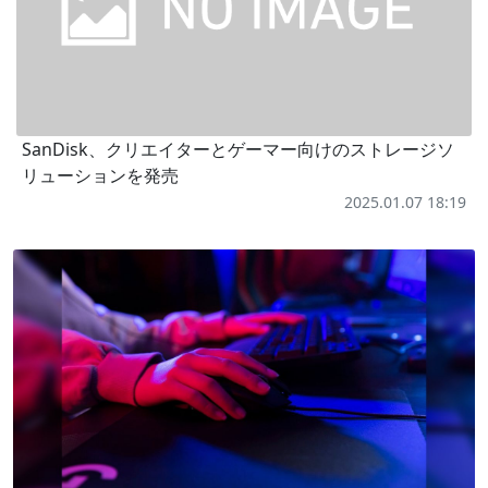
SanDisk、クリエイターとゲーマー向けのストレージソ
リューションを発売
2025.01.07 18:19