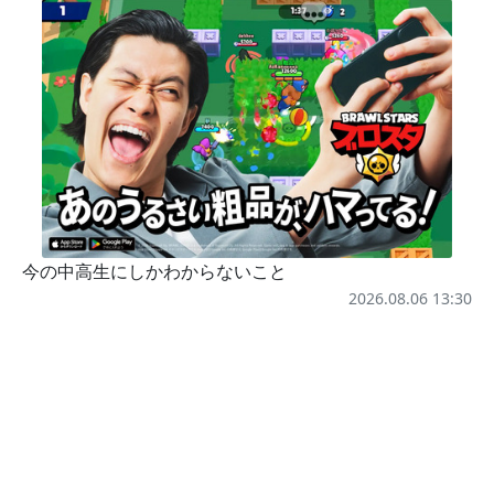
今の中高生にしかわからないこと
2026.08.06 13:30