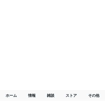
ホーム
情報
雑談
ストア
その他