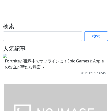
検索
検索
人気記事
Fortniteが世界中でオフラインに！Epic GamesとApple
の対立が新たな局面へ
2025.05.17 6:45