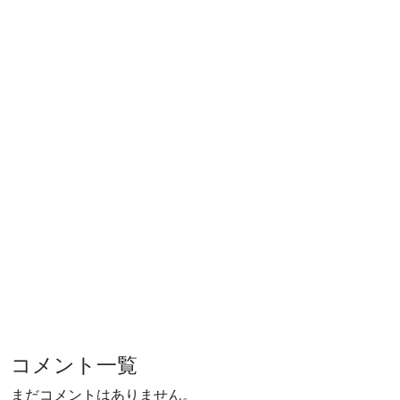
コメント一覧
まだコメントはありません。