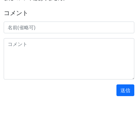
コメント
送信