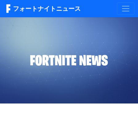
フォートナイトニュース